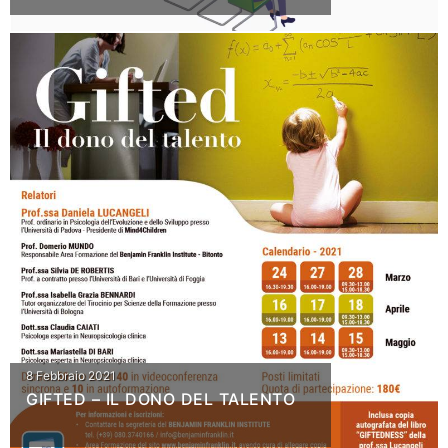
8 Febbraio 2021
GIFTED – IL DONO DEL TALENTO