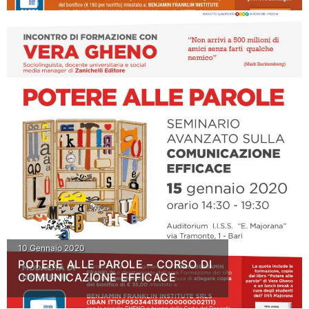
10 Gennaio 2020
POTERE ALLE PAROLE – CORSO DI
COMUNICAZIONE EFFICACE