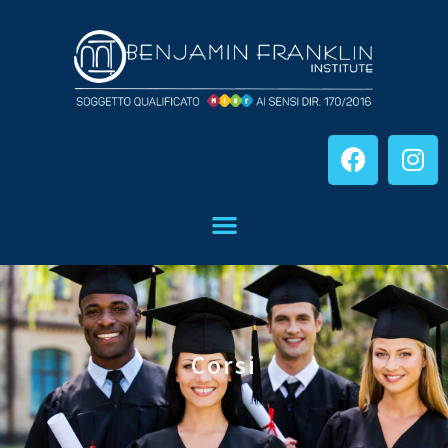
Corsi