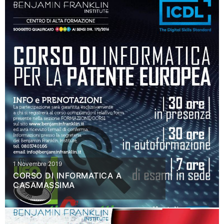
1 Novembre 2019
CORSO DI INFORMATICA A
CASAMASSIMA