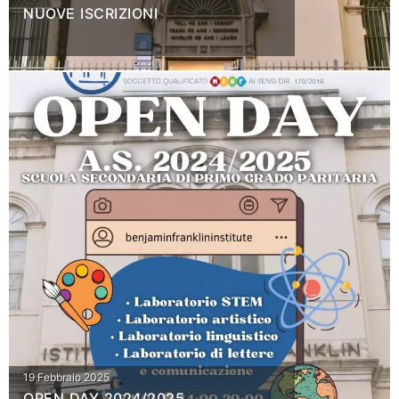
NUOVE ISCRIZIONI
19 Febbraio 2025
OPEN DAY 2024/2025