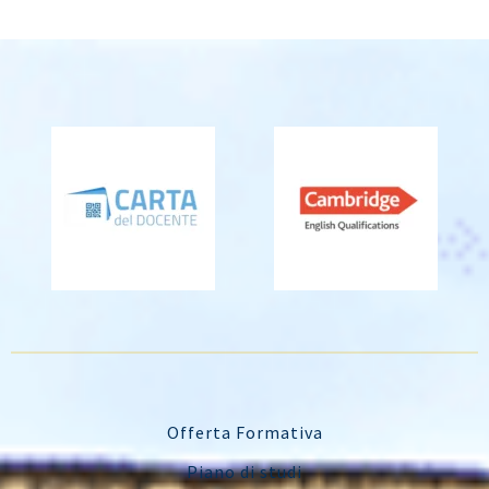
Offerta Formativa
Piano di studi