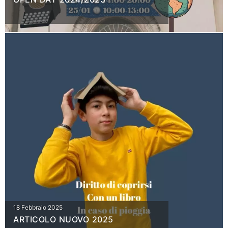
18 Febbraio 2025
ARTICOLO NUOVO 2025