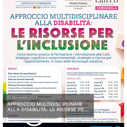
22 Novembre 2019
APPROCCIO MULTIDISCIPLINARE
ALLA DISABILITÀ: LE RISORSE PER
L’INCLUSIONE