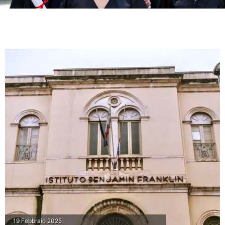
19 Febbraio 2025