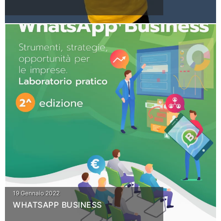
19 Gennaio 2022
WHATSAPP BUSINESS