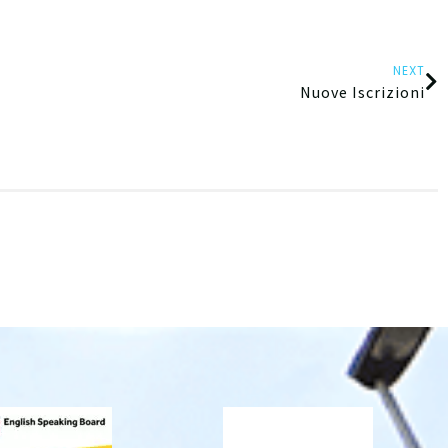
NEXT
Nuove Iscrizioni