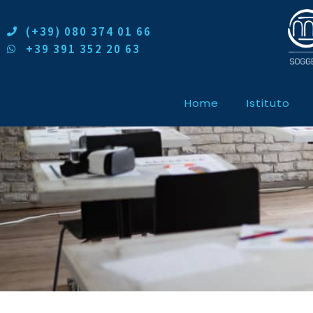
(+39) 080 374 01 66
+39 391 352 20 63
Home
Istituto