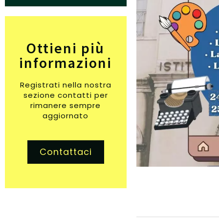
Ottieni più
informazioni
Registrati nella nostra
sezione contatti per
rimanere sempre
aggiornato
Contattaci