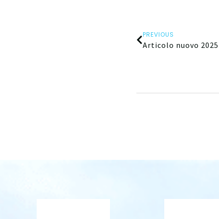
PREVIOUS
Articolo nuovo 2025