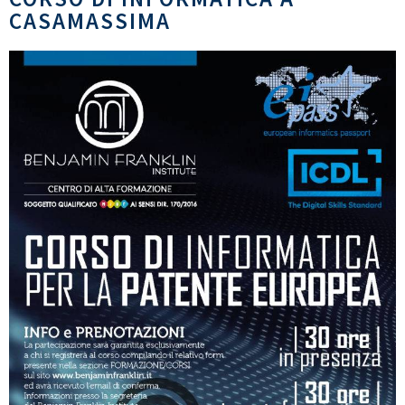
CASAMASSIMA