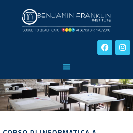
CORSO DI INFORMATICA A