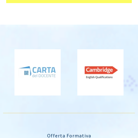
Offerta Formativa