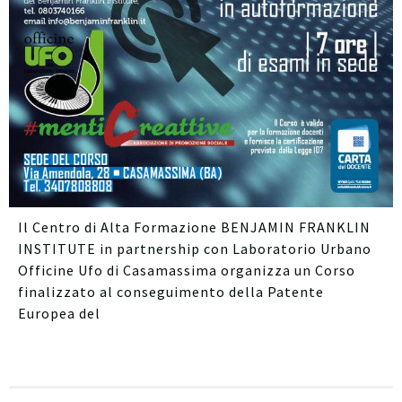
Il Centro di Alta Formazione BENJAMIN FRANKLIN
INSTITUTE in partnership con Laboratorio Urbano
Officine Ufo di Casamassima organizza un Corso
finalizzato al conseguimento della Patente
Europea del