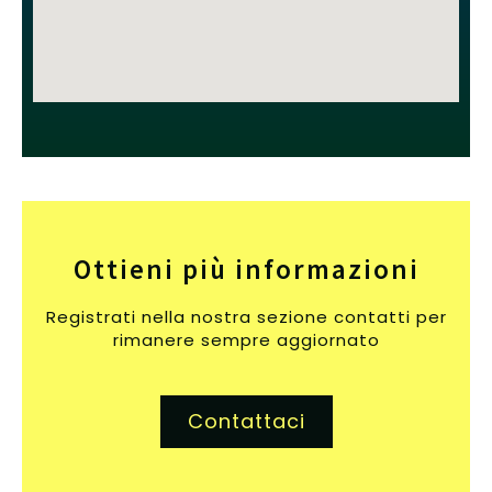
Ottieni più informazioni
Registrati nella nostra sezione contatti per
rimanere sempre aggiornato
Contattaci