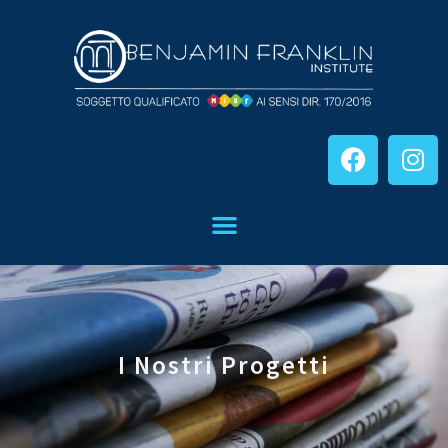
I Nostri Progetti