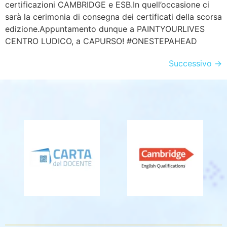
certificazioni CAMBRIDGE e ESB.In quell’occasione ci
sarà la cerimonia di consegna dei certificati della scorsa
edizione.Appuntamento dunque a PAINTYOURLIVES
CENTRO LUDICO, a CAPURSO! #ONESTEPAHEAD
Successivo
→