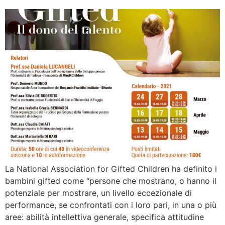
La National Association for Gifted Children ha definito i
bambini gifted come “persone che mostrano, o hanno il
potenziale per mostrare, un livello eccezionale di
performance, se confrontati con i loro pari, in una o più
aree: abilità intellettiva generale, specifica attitudine