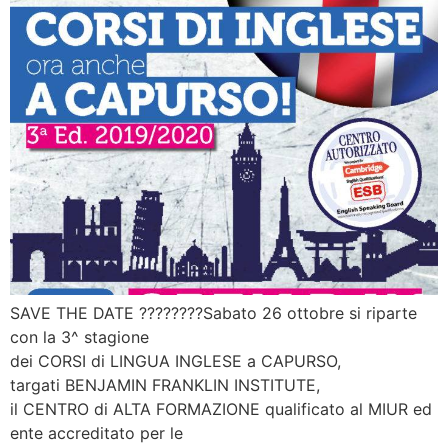
SAVE THE DATE ????????Sabato 26 ottobre si riparte
con la 3^ stagione
dei CORSI di LINGUA INGLESE a CAPURSO,
targati BENJAMIN FRANKLIN INSTITUTE,
il CENTRO di ALTA FORMAZIONE qualificato al MIUR ed
ente accreditato per le