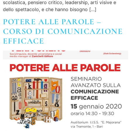
scolastica, pensiero critico, leadership, arti visive e
dello spettacolo, e che hanno bisogno […]
POTERE ALLE PAROLE –
CORSO DI COMUNICAZIONE
EFFICACE