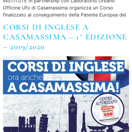
INSTITUTE in partnership con Laboratorio Urbano
Officine Ufo di Casamassima organizza un Corso
finalizzato al conseguimento della Patente Europea del
CORSI DI INGLESE A
CASAMASSIMA – 1^ EDIZIONE
– 2019/2020