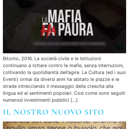
Bitonto, 2016. La società civile e le Istituzioni
continuano a lottare contro le mafie, senza interruzioni,
coltivando la quotidianità dell’agire. La Cultura (ed i suoi
Eventi) ormai da diversi anni ha abitato le piazze e le
strade intrecciando il messaggio della crescita alla
lingua ed ai sentimenti popolari. Così come sono seguiti
numerosi investimenti pubblici […]
IL NOSTRO NUOVO SITO