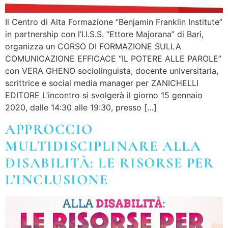
Il Centro di Alta Formazione “Benjamin Franklin Institute”
in partnership con l’I.I.S.S. “Ettore Majorana” di Bari,
organizza un CORSO DI FORMAZIONE SULLA
COMUNICAZIONE EFFICACE “IL POTERE ALLE PAROLE”
con VERA GHENO sociolinguista, docente universitaria,
scrittrice e social media manager per ZANICHELLI
EDITORE L’incontro si svolgerà il giorno 15 gennaio
2020, dalle 14:30 alle 19:30, presso […]
APPROCCIO
MULTIDISCIPLINARE ALLA
DISABILITÀ: LE RISORSE PER
L’INCLUSIONE