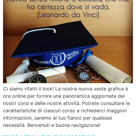
Ci siamo rifatti il look! La nostra nuova veste grafica è
ora online per fornire una panoramica aggiornata dei
nostri corsi e delle nostre attività. Potrete consultare le
caratteristiche di ciascun corso e richiederci maggiori
informazioni, saremo al tuo fianco per qualsiasi
necessità. Benvenuti e buona navigazione!