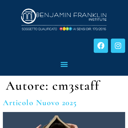
Autore:
cm3staff
Articolo Nuovo 2025