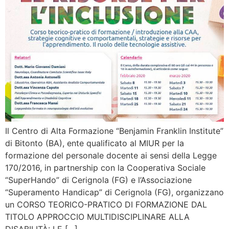
Il Centro di Alta Formazione “Benjamin Franklin Institute”
di Bitonto (BA), ente qualificato al MIUR per la
formazione del personale docente ai sensi della Legge
170/2016, in partnership con la Cooperativa Sociale
“SuperHando” di Cerignola (FG) e l’Associazione
“Superamento Handicap” di Cerignola (FG), organizzano
un CORSO TEORICO-PRATICO DI FORMAZIONE DAL
TITOLO APPROCCIO MULTIDISCIPLINARE ALLA
DISABILITÀ: LE […]