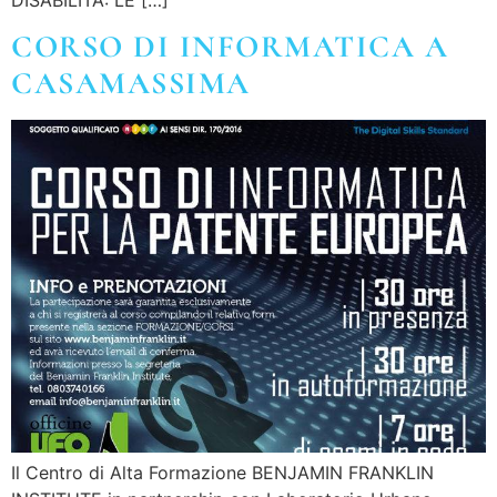
CORSO DI INFORMATICA A
CASAMASSIMA
Il Centro di Alta Formazione BENJAMIN FRANKLIN