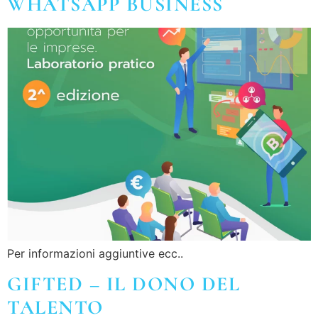
WHATSAPP BUSINESS
Per informazioni aggiuntive ecc..
GIFTED – IL DONO DEL
TALENTO