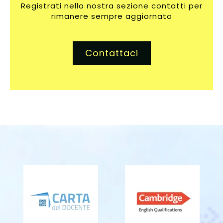
Registrati nella nostra sezione contatti per
rimanere sempre aggiornato
Contattaci