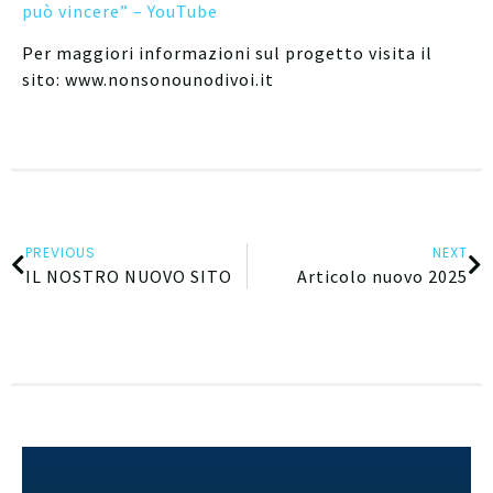
può vincere” – YouTube
Per maggiori informazioni sul progetto visita il
sito: www.nonsonounodivoi.it
PREVIOUS
NEXT
IL NOSTRO NUOVO SITO
Articolo nuovo 2025