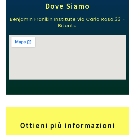
Dove Siamo
Benjamin Franlkin Institute via Carlo Rosa,33 -
Bitonto
Ottieni più informazioni