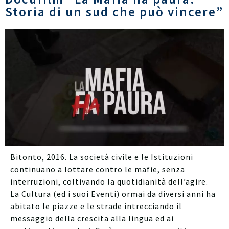
Storia di un sud che può vincere”
Bitonto, 2016. La società civile e le Istituzioni
continuano a lottare contro le mafie, senza
interruzioni, coltivando la quotidianità dell’agire.
La Cultura (ed i suoi Eventi) ormai da diversi anni ha
abitato le piazze e le strade intrecciando il
messaggio della crescita alla lingua ed ai