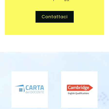
Contattaci