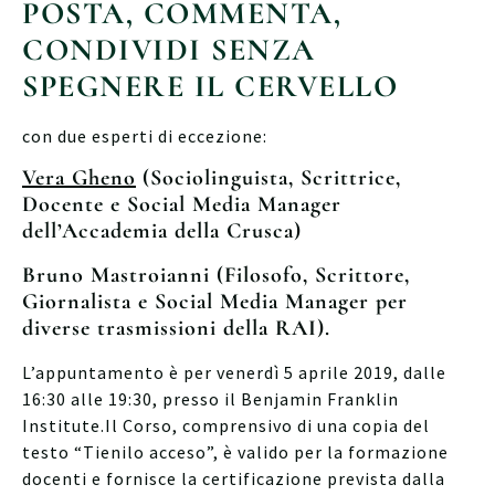
POSTA, COMMENTA,
CONDIVIDI SENZA
SPEGNERE IL CERVELLO
con due esperti di eccezione:
Vera Gheno
(Sociolinguista, Scrittrice,
Docente e Social Media Manager
dell’Accademia della Crusca)
Bruno Mastroianni
(Filosofo, Scrittore,
Giornalista e Social Media Manager per
diverse trasmissioni della RAI).
L’appuntamento è per venerdì 5 aprile 2019, dalle
16:30 alle 19:30, presso il Benjamin Franklin
Institute.Il Corso, comprensivo di una copia del
testo “Tienilo acceso”, è valido per la formazione
docenti e fornisce la certificazione prevista dalla