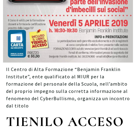
Il Centro di Alta Formazione “Benjamin Franklin
Institute”, ente qualificato al MIUR per la
formazione del personale della Scuola, nell’ambito
del proprio impegno sulla corretta informazione al
fenomeno del CyberBullismo, organizza un incontro
dal titolo
TIENILO ACCESO