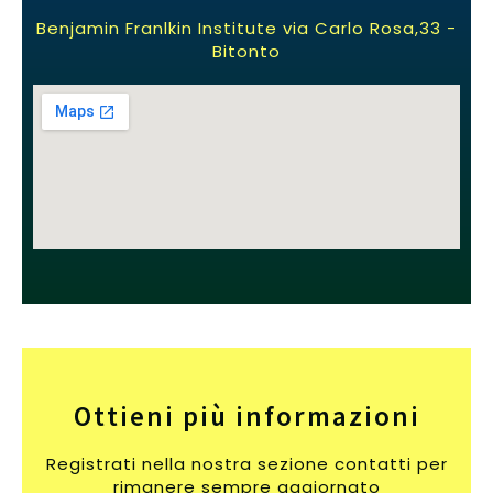
Benjamin Franlkin Institute via Carlo Rosa,33 -
Bitonto
Ottieni più informazioni
Registrati nella nostra sezione contatti per
rimanere sempre aggiornato