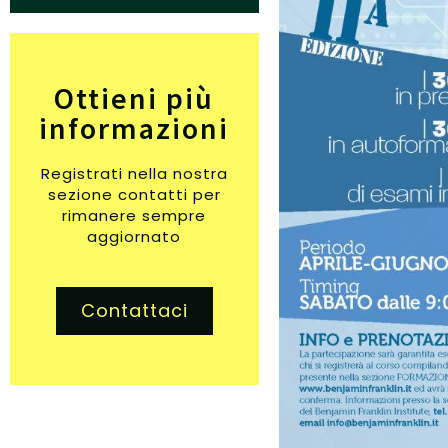
Ottieni più
informazioni
Registrati nella nostra
sezione contatti per
rimanere sempre
aggiornato
Contattaci