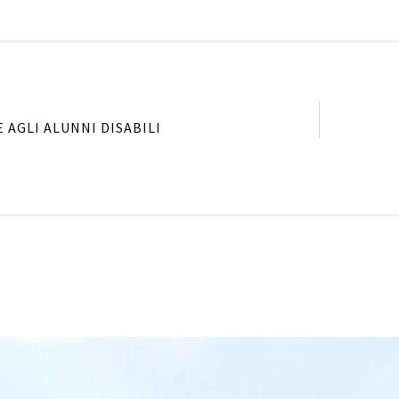
 AGLI ALUNNI DISABILI