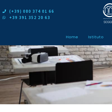
(+39) 080 374 01 66
+39 391 352 20 63
Home
Istituto