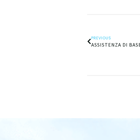
PREVIOUS
ASSISTENZA DI BASE