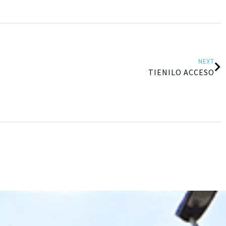
NEXT
TIENILO ACCESO