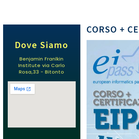
CORSO + CE
Dove Siamo
Benjamin Franlkin
Institute via Carlo
Rosa,33 - Bitonto