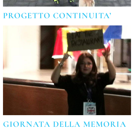
PROGETTO CONTINUITA’
GIORNATA DELLA MEMORIA