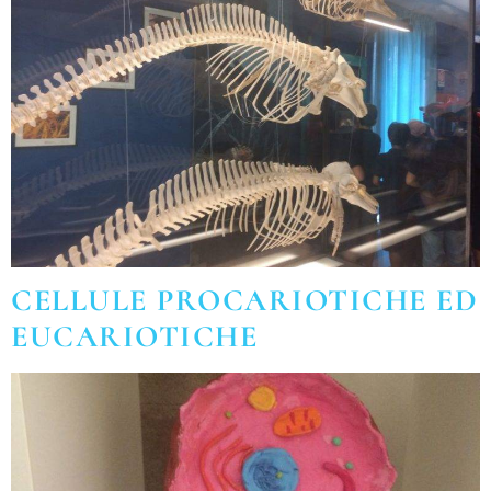
CELLULE PROCARIOTICHE ED
EUCARIOTICHE