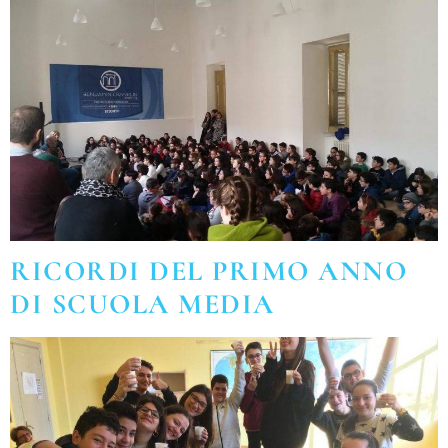
RICORDI DEL PRIMO ANNO
DI SCUOLA MEDIA