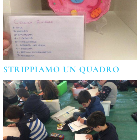
STRIPPIAMO UN QUADRO