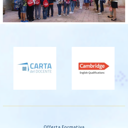
Offerta Formativa