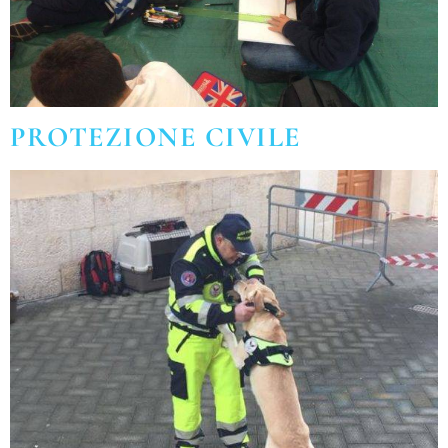
PROTEZIONE CIVILE