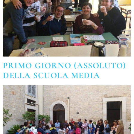
PRIMO GIORNO (ASSOLUTO)
DELLA SCUOLA MEDIA