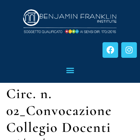
Circ. n.
02_Convocazione
Collegio Docenti