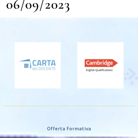
06/09/2023
Offerta Formativa