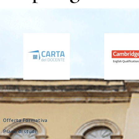
Offerta Formativa
Piano di studi