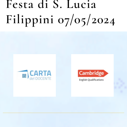
Festa di S. Lucia
Filippini 07/05/2024