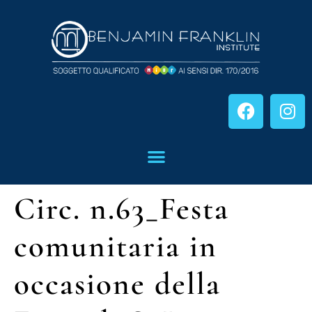
Circ. n.63_Festa
comunitaria in
occasione della