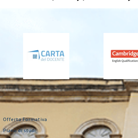
Offerta Formativa
Piano di studi