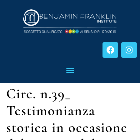
Circ. n.39_
Testimonianza
storica in occasione