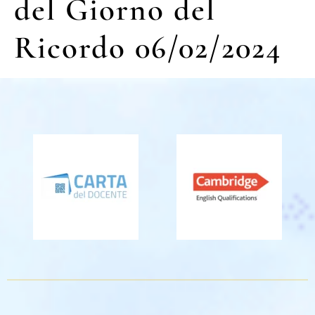
del Giorno del
Ricordo 06/02/2024