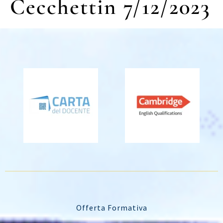
Cecchettin 7/12/2023
Offerta Formativa