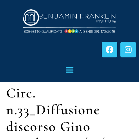
Circ.
n.33_Diffusione
discorso Gino