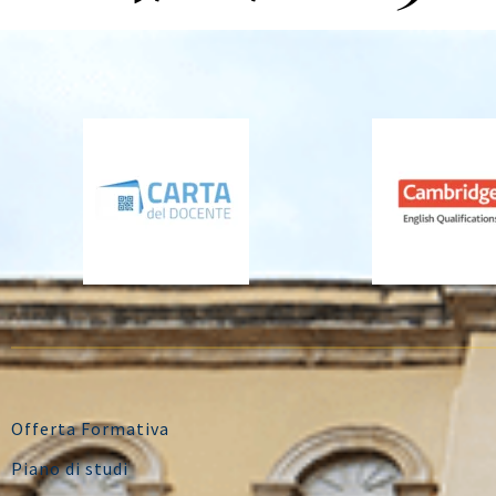
Offerta Formativa
Piano di studi