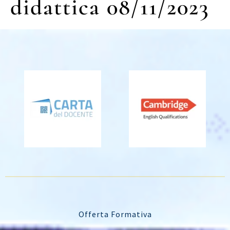
didattica 08/11/2023
Offerta Formativa