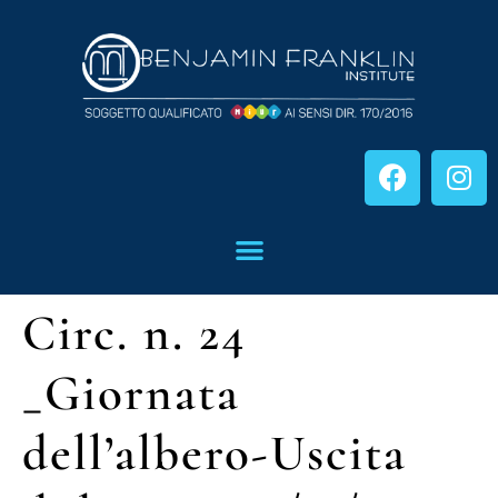
Circ. n. 24
_Giornata
dell’albero-Uscita