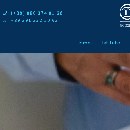
(+39) 080 374 01 66
+39 391 352 20 63
Home
Istituto