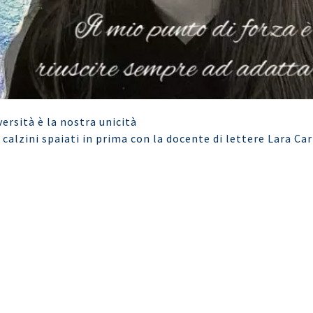
versità è la nostra unicità
 calzini spaiati in prima con la docente di lettere Lara C