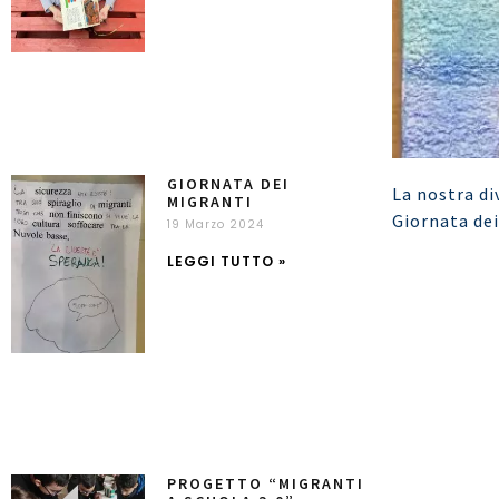
GIORNATA DEI
La nostra di
MIGRANTI
Giornata dei
19 Marzo 2024
LEGGI TUTTO »
PROGETTO “MIGRANTI