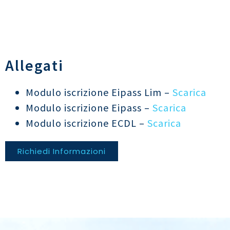
Allegati
Modulo iscrizione Eipass Lim –
Scarica
Modulo iscrizione Eipass –
Scarica
Modulo iscrizione ECDL –
Scarica
Richiedi Informazioni