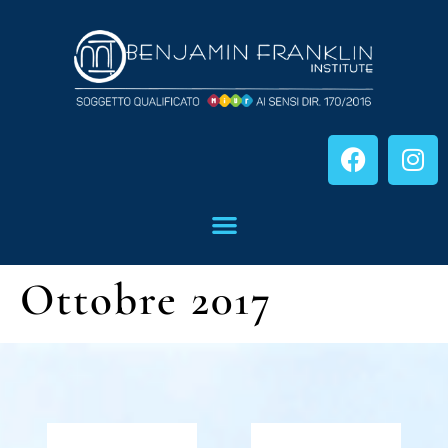
Ottobre 2017