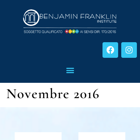
Novembre 2016