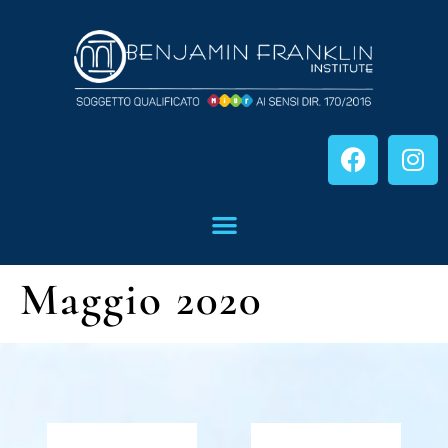
Maggio 2020