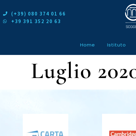
(+39) 080 374 01 66
+39 391 352 20 63
Home
Istituto
Luglio 202