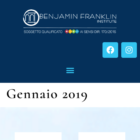
Gennaio 2019