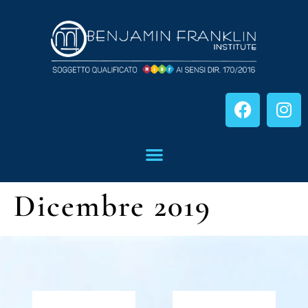
Dicembre 2019