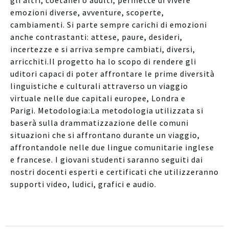
emozioni diverse, avventure, scoperte,
cambiamenti. Si parte sempre carichi di emozioni
anche contrastanti: attese, paure, desideri,
incertezze e si arriva sempre cambiati, diversi,
arricchiti.Il progetto ha lo scopo di rendere gli
uditori capaci di poter affrontare le prime diversità
linguistiche e culturali attraverso un viaggio
virtuale nelle due capitali europee, Londra e
Parigi. Metodologia:La metodologia utilizzata si
baserà sulla drammatizzazione delle comuni
situazioni che si affrontano durante un viaggio,
affrontandole nelle due lingue comunitarie inglese
e francese. I giovani studenti saranno seguiti dai
nostri docenti esperti e certificati che utilizzeranno
supporti video, ludici, grafici e audio.