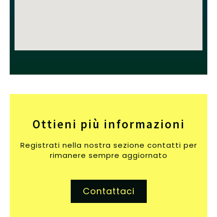
Ottieni più informazioni
Registrati nella nostra sezione contatti per
rimanere sempre aggiornato
Contattaci