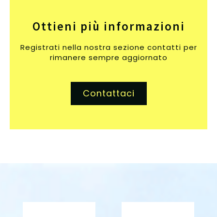
Ottieni più informazioni
Registrati nella nostra sezione contatti per
rimanere sempre aggiornato
Contattaci