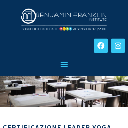
CERTIFICAZIONE LEADER YOGA