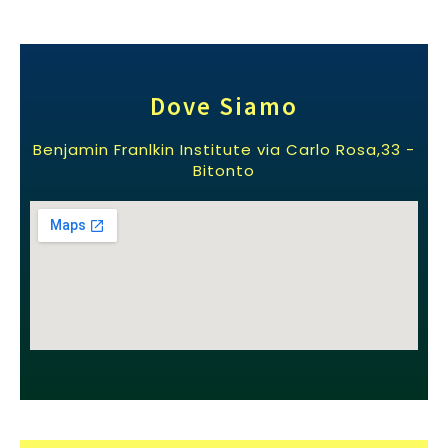
Dove Siamo
Benjamin Franlkin Institute via Carlo Rosa,33 -
Bitonto