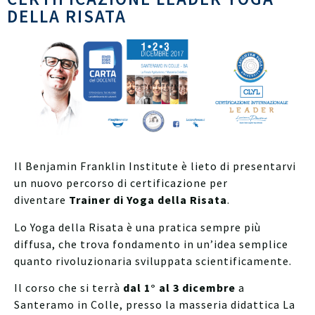
DELLA RISATA
Il Benjamin Franklin Institute è lieto di presentarvi
un nuovo percorso di certificazione per
diventare
Trainer di Yoga della Risata
.
Lo Yoga della Risata è una pratica sempre più
diffusa, che trova fondamento in un’idea semplice
quanto rivoluzionaria sviluppata scientificamente.
Il corso che si terrà
dal 1° al 3 dicembre
a
Santeramo in Colle, presso la masseria didattica La