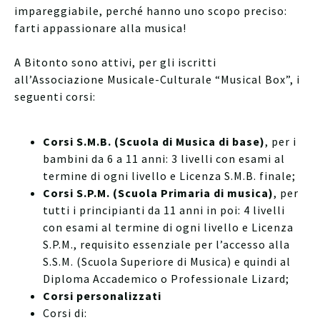
impareggiabile, perché hanno uno scopo preciso:
farti appassionare alla musica!
A Bitonto sono attivi, per gli iscritti
all’Associazione Musicale-Culturale “Musical Box”, i
seguenti corsi:
Corsi S.M.B. (Scuola di Musica di base)
, per i
bambini da 6 a 11 anni: 3 livelli con esami al
termine di ogni livello e Licenza S.M.B. finale;
Corsi S.P.M. (Scuola Primaria di musica)
, per
tutti i principianti da 11 anni in poi: 4 livelli
con esami al termine di ogni livello e Licenza
S.P.M., requisito essenziale per l’accesso alla
S.S.M. (Scuola Superiore di Musica) e quindi al
Diploma Accademico o Professionale Lizard;
Corsi personalizzati
Corsi di: