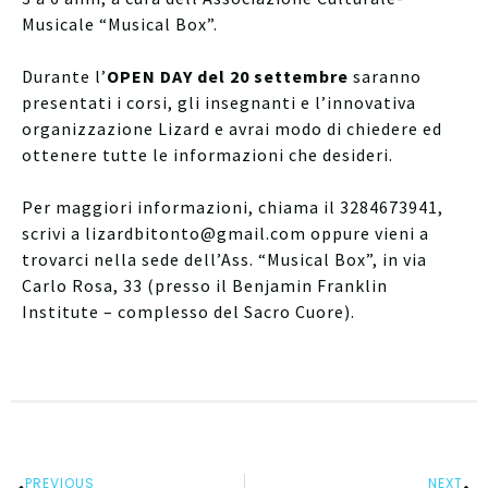
Musicale “Musical Box”.
Durante l’
OPEN DAY del 20 settembre
saranno
presentati i corsi, gli insegnanti e l’innovativa
organizzazione Lizard e avrai modo di chiedere ed
ottenere tutte le informazioni che desideri.
Per maggiori informazioni, chiama il 3284673941,
scrivi a lizardbitonto@gmail.com oppure vieni a
trovarci nella sede dell’Ass. “Musical Box”, in via
Carlo Rosa, 33 (presso il Benjamin Franklin
Institute – complesso del Sacro Cuore).
PREVIOUS
NEXT