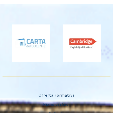
Offerta Formativa
Piano di studi