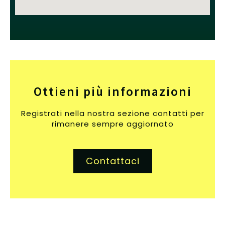
Ottieni più informazioni
Registrati nella nostra sezione contatti per
rimanere sempre aggiornato
Contattaci