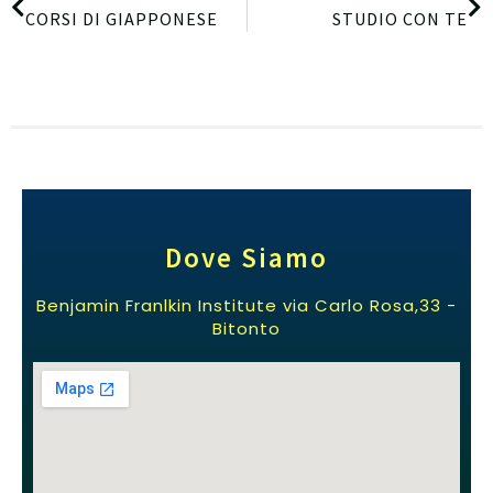
CORSI DI GIAPPONESE
STUDIO CON TE
Dove Siamo
Benjamin Franlkin Institute via Carlo Rosa,33 -
Bitonto