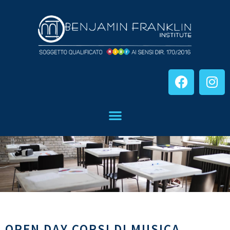
OPEN DAY CORSI DI MUSICA