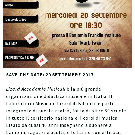
SAVE THE DATE: 20 SETTEMBRE 2017
Lizard Accademie Musicali
è la più grande
organizzazione didattica musicale in Italia. Il
Laboratorio Musicale Lizard di Bitonto è parte
integrante di questa realtà, fatta di oltre 60 scuole
in tutto il territorio nazionale. I corsi di musica
Lizard da quasi 40 anni insegnano a suonare a
bambini, ragazzi e adulti, e lo fanno con efficacia