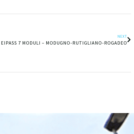
NEXT
EIPASS 7 MODULI – MODUGNO-RUTIGLIANO-ROGADEO