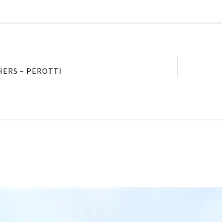
HERS – PEROTTI