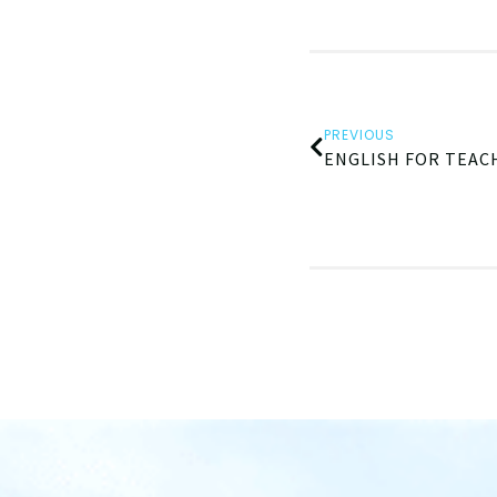
PREVIOUS
ENGLISH FOR TEAC