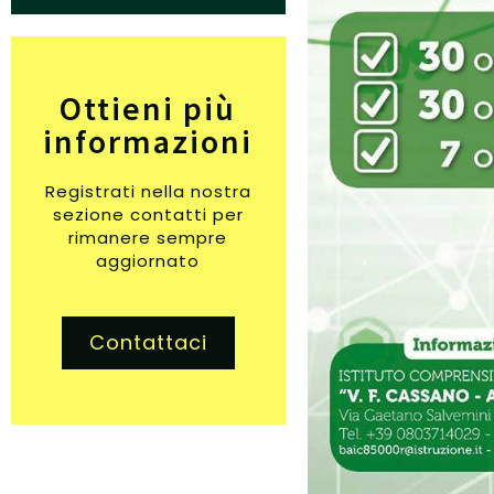
Ottieni più
informazioni
Registrati nella nostra
sezione contatti per
rimanere sempre
aggiornato
Contattaci