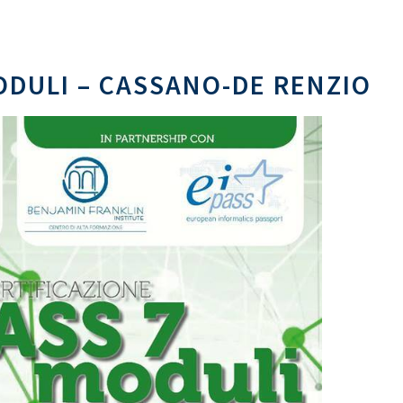
ODULI – CASSANO-DE RENZIO