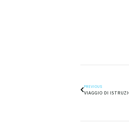
PREVIOUS
VIAGGIO DI ISTRUZ