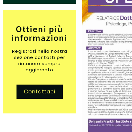
Ottieni più
informazioni
Registrati nella nostra
sezione contatti per
rimanere sempre
aggiornato
Contattaci