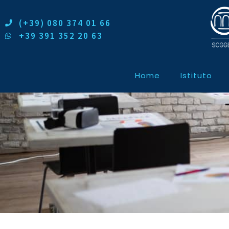
(+39) 080 374 01 66
+39 391 352 20 63
Home
Istituto